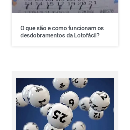
O que são e como funcionam os
desdobramentos da Lotofácil?