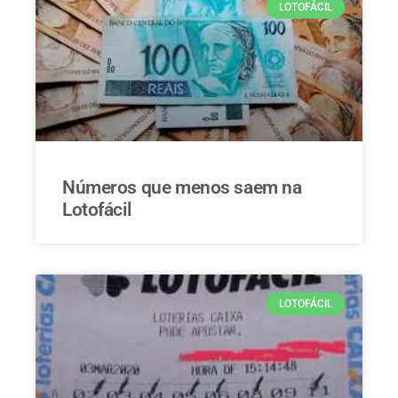
LOTOFÁCIL
Números que menos saem na
Lotofácil
LOTOFÁCIL