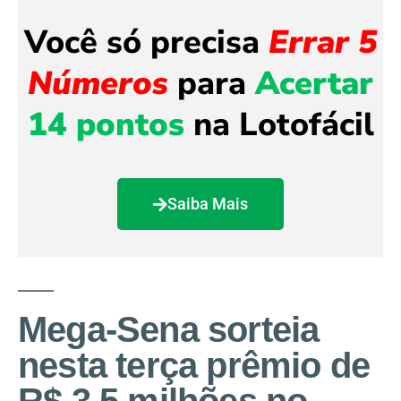
Você só precisa
Errar 5
Números
para
Acertar
14 pontos
na Lotofácil
Saiba Mais
Mega-Sena sorteia
nesta terça prêmio de