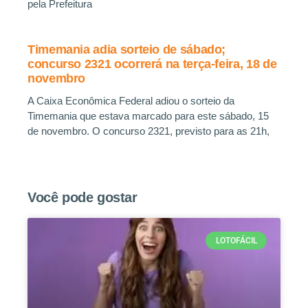
pela Prefeitura
Timemania adia sorteio de sábado;
concurso 2321 ocorrerá na terça-feira, 18 de
novembro
A Caixa Econômica Federal adiou o sorteio da
Timemania que estava marcado para este sábado, 15
de novembro. O concurso 2321, previsto para as 21h,
Você pode gostar
LOTOFÁCIL