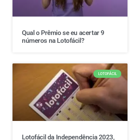
Qual o Prêmio se eu acertar 9
números na Lotofácil?
LOTOFÁCIL
Lotofácil da Independência 2023,