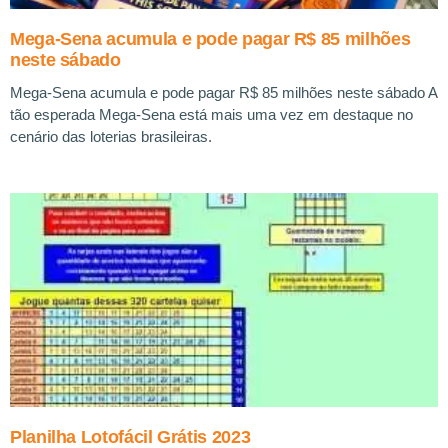
Mega-Sena acumula e pode pagar R$ 85 milhões
neste sábado
Mega-Sena acumula e pode pagar R$ 85 milhões neste sábado A
tão esperada Mega-Sena está mais uma vez em destaque no
cenário das loterias brasileiras.
Planilha Lotofácil Grátis 2023