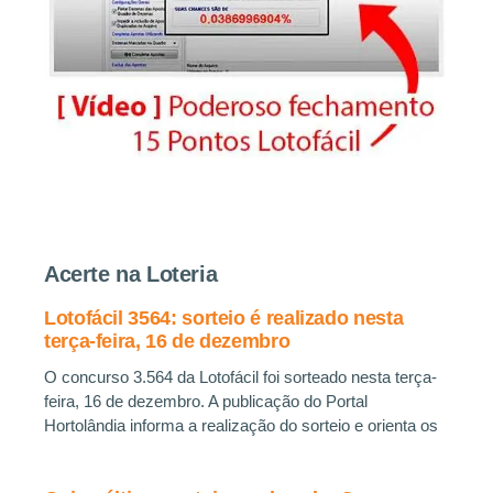
Acerte na Loteria
Lotofácil 3564: sorteio é realizado nesta
terça-feira, 16 de dezembro
O concurso 3.564 da Lotofácil foi sorteado nesta terça-
feira, 16 de dezembro. A publicação do Portal
Hortolândia informa a realização do sorteio e orienta os