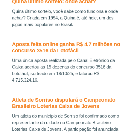
Quina último sorteio: onde achar?
Quina último sorteio, você sabe como funciona e onde
achar? Criada em 1994, a Quina é, até hoje, um dos
jogos mais populares no Brasil.
Aposta feita online ganha R$ 4,7 milhões no
concurso 3516 da Lotofácil
Uma única aposta realizada pelo Canal Eletrônico da
Caixa acertou as 15 dezenas do concurso 3516 da
Lotofácil, sorteado em 18/10/25, e faturou R$
4.715.324,16.
Atleta de Sorriso disputará o Campeonato
Brasileiro Loterias Caixa de Jovens
Um atleta do município de Sorriso foi confirmado como
representante da cidade no Campeonato Brasileiro
Loterias Caixa de Jovens. A participação foi anunciada