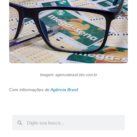
Imagem: agenciabrasil.ebc.com.br
Com informações de
Agência Brasil