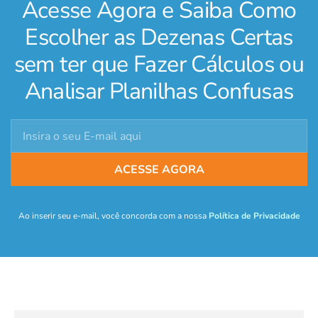
Acesse Agora e Saiba Como
Escolher as Dezenas Certas
sem ter que Fazer Cálculos ou
Analisar Planilhas Confusas
ACESSE AGORA
Ao inserir seu e-mail, você concorda com a nossa
Política de Privacidade