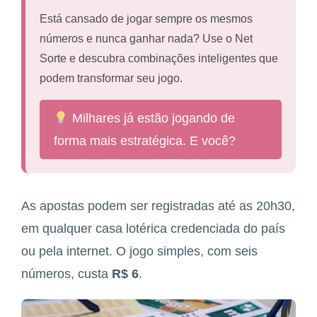
Está cansado de jogar sempre os mesmos
números e nunca ganhar nada? Use o Net
Sorte e descubra combinações inteligentes que
podem transformar seu jogo.
Milhares já estão jogando de
forma mais estratégica. E você?
As apostas podem ser registradas até as 20h30,
em qualquer casa lotérica credenciada do país
ou pela internet. O jogo simples, com seis
números, custa
R$ 6
.