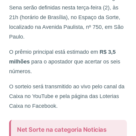
Sena serão definidas nesta terça-feira (2), às
21h (horário de Brasília), no Espaço da Sorte,
localizado na Avenida Paulista, nº 750, em São
Paulo.
O prêmio principal está estimado em
R$ 3,5
milhões
para o apostador que acertar os seis
números.
O sorteio será transmitido ao vivo pelo canal da
Caixa no YouTube e pela página das Loterias
Caixa no Facebook.
Net Sorte na categoria Noticias