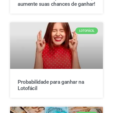
aumente suas chances de ganhar!
LOTOFÁCIL
Probabilidade para ganhar na
Lotofácil