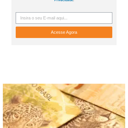
Acesse Agora