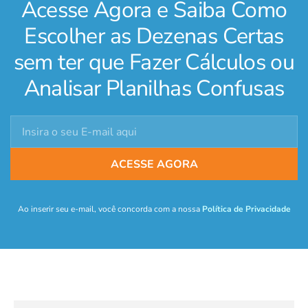
Acesse Agora e Saiba Como
Escolher as Dezenas Certas
sem ter que Fazer Cálculos ou
Analisar Planilhas Confusas
ACESSE AGORA
Ao inserir seu e-mail, você concorda com a nossa
Política de Privacidade