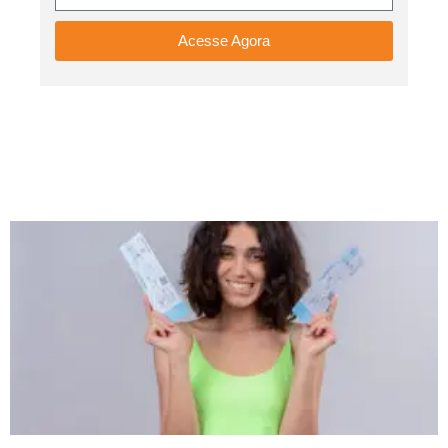
Acesse Agora