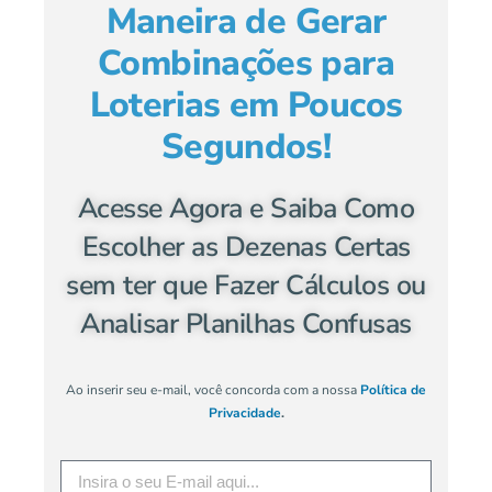
Maneira de Gerar
Combinações para
Loterias em Poucos
Segundos!
Acesse Agora e Saiba Como
Escolher as Dezenas Certas
sem ter que Fazer Cálculos ou
Analisar Planilhas Confusas
Ao inserir seu e-mail, você concorda com a nossa
Política de
Privacidade
.