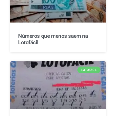
Números que menos saem na
Lotofácil
LOTOFÁCIL