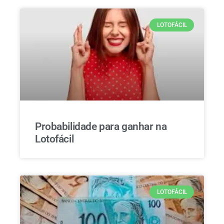
LOTOFÁCIL
Probabilidade para ganhar na
Lotofácil
LOTOFÁCIL