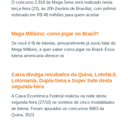
O concurso 2.918 da Mega-Sena será realizado nesta
terça-feira (23), às 20h (horário de Brasília), com prêmio
estimado em R$ 48 milhões para quem acertar
Mega Millions: como jogar no Brasil?
Se você é fã de loterias, provavelmente já ouviu falar do
Mega Millions, e quer saber como jogar no Brasil. Essa
loteria americana oferece os
Caixa divulga resultados da Quina, Lotofácil,
Lotomania, Dupla-Sena e Super Sete desta
segunda-feira
A Caixa Econômica Federal realizou na noite desta
segunda-feira (27/10) os sorteios de cinco modalidades
de loteria. Foram apurados os concursos 6863 da
Quina, 3523