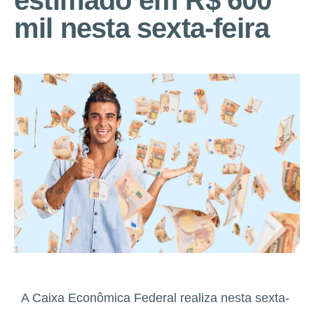
estimado em R$ 600
mil nesta sexta-feira
A Caixa Econômica Federal realiza nesta sexta-