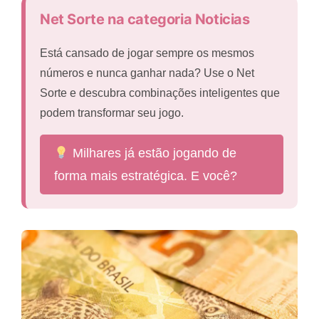
Net Sorte na categoria Noticias
Está cansado de jogar sempre os mesmos
números e nunca ganhar nada? Use o Net
Sorte e descubra combinações inteligentes que
podem transformar seu jogo.
Milhares já estão jogando de
forma mais estratégica. E você?