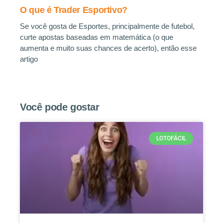
O que é Trader Esportivo?
Se você gosta de Esportes, principalmente de futebol,
curte apostas baseadas em matemática (o que
aumenta e muito suas chances de acerto), então esse
artigo
Você pode gostar
LOTOFÁCIL