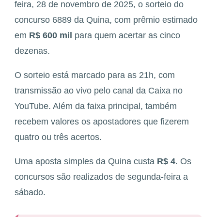
feira, 28 de novembro de 2025, o sorteio do
concurso 6889 da Quina, com prêmio estimado
em
R$ 600 mil
para quem acertar as cinco
dezenas.
O sorteio está marcado para as 21h, com
transmissão ao vivo pelo canal da Caixa no
YouTube. Além da faixa principal, também
recebem valores os apostadores que fizerem
quatro ou três acertos.
Uma aposta simples da Quina custa
R$ 4
. Os
concursos são realizados de segunda-feira a
sábado.