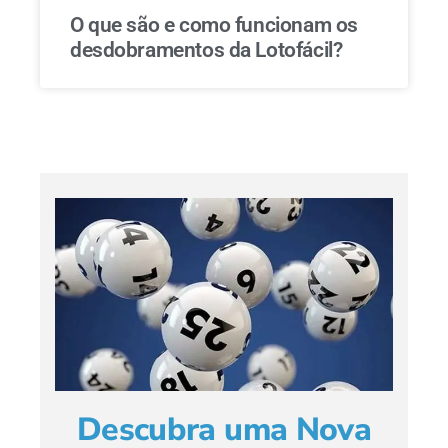
O que são e como funcionam os
desdobramentos da Lotofácil?
Descubra uma Nova