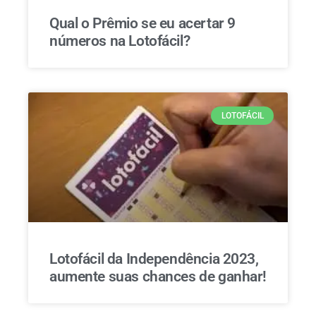
Qual o Prêmio se eu acertar 9
números na Lotofácil?
LOTOFÁCIL
Lotofácil da Independência 2023,
aumente suas chances de ganhar!