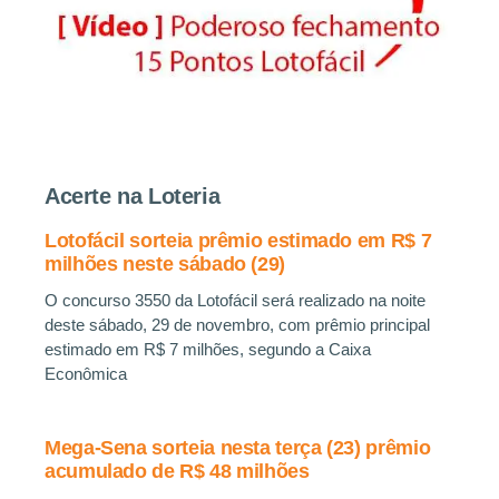
Acerte na Loteria
Lotofácil sorteia prêmio estimado em R$ 7
milhões neste sábado (29)
O concurso 3550 da Lotofácil será realizado na noite
deste sábado, 29 de novembro, com prêmio principal
estimado em R$ 7 milhões, segundo a Caixa
Econômica
Mega-Sena sorteia nesta terça (23) prêmio
acumulado de R$ 48 milhões