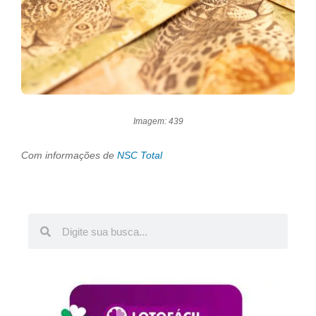
Imagem: 439
Com informações de
NSC Total