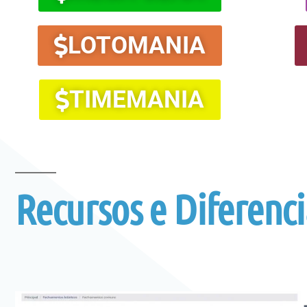
LOTOMANIA
TIMEMANIA
Recursos e Diferenc