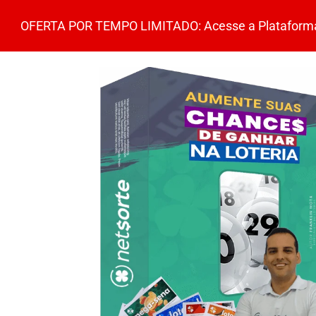
OFERTA POR TEMPO LIMITADO: Acesse a Plataforma p