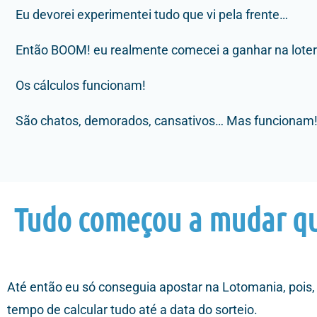
Eu devorei experimentei tudo que vi pela frente…
Então BOOM! eu realmente comecei a ganhar na loter
Os cálculos funcionam!
São chatos, demorados, cansativos… Mas funcionam
Tudo começou a mudar qu
Até então eu só conseguia apostar na Lotomania, pois,
tempo de calcular tudo até a data do sorteio.