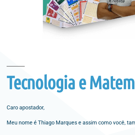
Tecnologia e Matemá
Caro apostador,
Meu nome é Thiago Marques e assim como você, também