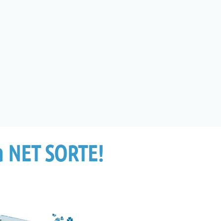
a NET SORTE!