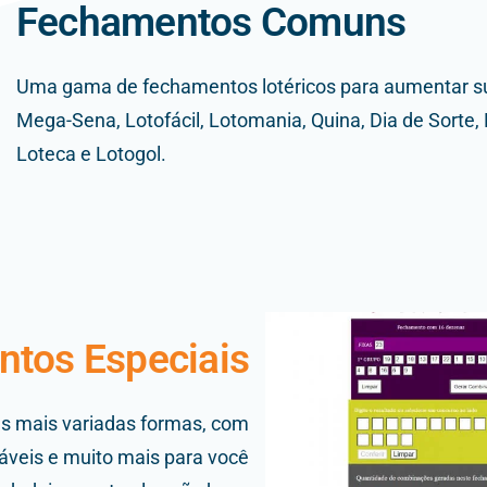
Fechamentos Comuns
Uma gama de fechamentos lotéricos para aumentar s
Mega-Sena, Lotofácil, Lotomania, Quina, Dia de Sorte
Loteca e Lotogol.
tos Especiais
s mais variadas formas, com
áveis e muito mais para você