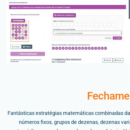
Fechamen
Fantásticas estratégias matemáticas combinadas da
números fixos, grupos de dezenas, dezenas vari