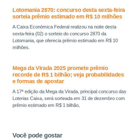
Lotomania 2870: concurso desta sexta-feira
sorteia prêmio estimado em R$ 10 milhões
A Caixa Econômica Federal realizou na noite desta
sexta-feira (02) o sorteio do concurso 2870 da
Lotomania, que oferecia prêmio estimado em R$ 10
milhões.
Mega da Virada 2025 promete prêmio
recorde de R$ 1 bilhão; veja probabilidades
e formas de apostar
A 17ª edição da Mega da Virada, principal concurso das
Loterias Caixa, será sorteada em 31 de dezembro com
prêmio estimado em R$ 1 bilhão,
Você pode gostar