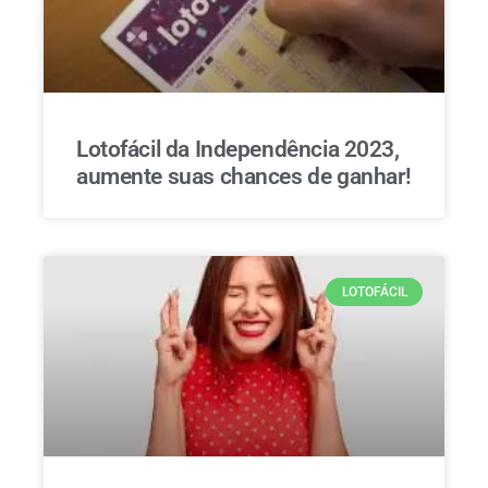
Lotofácil da Independência 2023,
aumente suas chances de ganhar!
LOTOFÁCIL