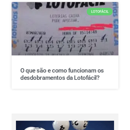
LOTOFÁCIL
O que são e como funcionam os
desdobramentos da Lotofácil?