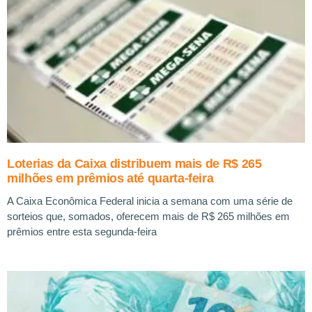
Loterias da Caixa distribuem mais de R$ 265
milhões em prêmios até quarta-feira
A Caixa Econômica Federal inicia a semana com uma série de
sorteios que, somados, oferecem mais de R$ 265 milhões em
prêmios entre esta segunda-feira