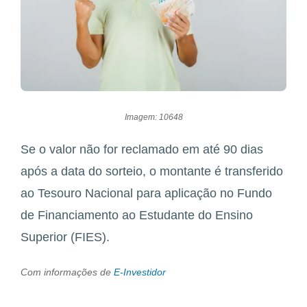
Imagem: 10648
Se o valor não for reclamado em até 90 dias
após a data do sorteio, o montante é transferido
ao Tesouro Nacional para aplicação no Fundo
de Financiamento ao Estudante do Ensino
Superior (FIES).
Com informações de
E-Investidor