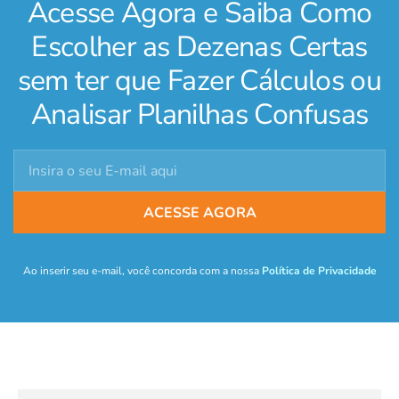
Acesse Agora e Saiba Como
Escolher as Dezenas Certas
sem ter que Fazer Cálculos ou
Analisar Planilhas Confusas
ACESSE AGORA
Ao inserir seu e-mail, você concorda com a nossa
Política de Privacidade