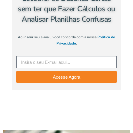
sem ter que Fazer Cálculos ou
Analisar Planilhas Confusas
Ao inserir seu e-mail, você concorda com a nossa
Política de
Privacidade
.
Acesse Agora