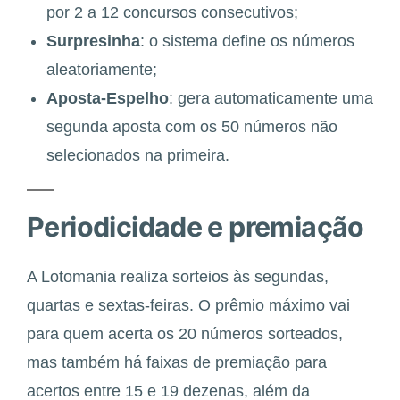
por 2 a 12 concursos consecutivos;
Surpresinha
: o sistema define os números
aleatoriamente;
Aposta-Espelho
: gera automaticamente uma
segunda aposta com os 50 números não
selecionados na primeira.
Periodicidade e premiação
A Lotomania realiza sorteios às segundas,
quartas e sextas-feiras. O prêmio máximo vai
para quem acerta os 20 números sorteados,
mas também há faixas de premiação para
acertos entre 15 e 19 dezenas, além da