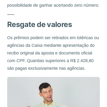
possibilidade de ganhar acertando zero número.
Resgate de valores
Os prêmios podem ser retirados em lotéricas ou
agências da Caixa mediante apresentação do
recibo original da aposta e documento oficial
com CPF. Quantias superiores a R$ 2.428,80
são pagas exclusivamente nas agências.