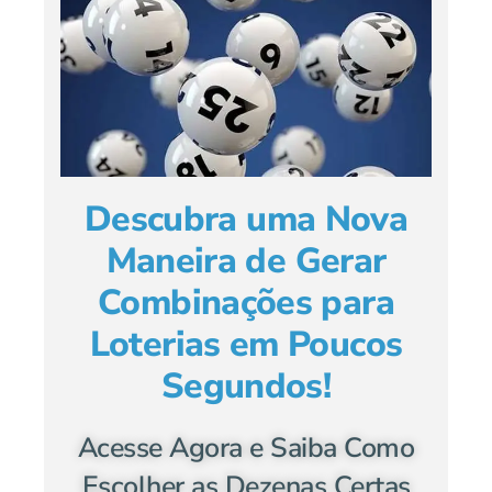
Descubra uma Nova
Maneira de Gerar
Combinações para
Loterias em Poucos
Segundos!
Acesse Agora e Saiba Como
Escolher as Dezenas Certas