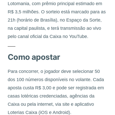
Lotomania, com prêmio principal estimado em
R$ 3,5 milhões. O sorteio está marcado para as
21h (horário de Brasília), no Espaço da Sorte,
na capital paulista, e terá transmissão ao vivo
pelo canal oficial da Caixa no YouTube.
Como apostar
Para concorrer, o jogador deve selecionar 50
dos 100 números disponíveis no volante. Cada
aposta custa R$ 3,00 e pode ser registrada em
casas lotéricas credenciadas, agências da
Caixa ou pela internet, via site e aplicativo
Loterias Caixa (iOS e Android).