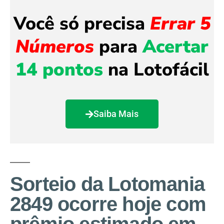
Você só precisa
Errar 5
Números
para
Acertar
14 pontos
na Lotofácil
Saiba Mais
Sorteio da Lotomania
2849 ocorre hoje com