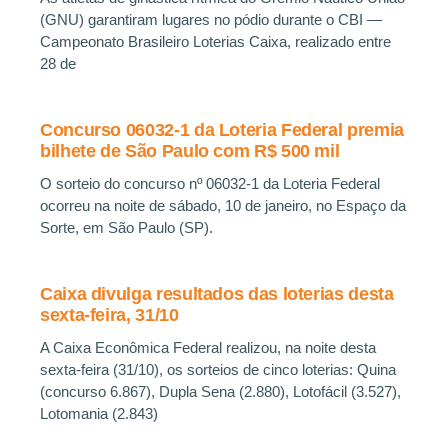
(GNU) garantiram lugares no pódio durante o CBI —
Campeonato Brasileiro Loterias Caixa, realizado entre
28 de
Concurso 06032-1 da Loteria Federal premia
bilhete de São Paulo com R$ 500 mil
O sorteio do concurso nº 06032-1 da Loteria Federal
ocorreu na noite de sábado, 10 de janeiro, no Espaço da
Sorte, em São Paulo (SP).
Caixa divulga resultados das loterias desta
sexta-feira, 31/10
A Caixa Econômica Federal realizou, na noite desta
sexta-feira (31/10), os sorteios de cinco loterias: Quina
(concurso 6.867), Dupla Sena (2.880), Lotofácil (3.527),
Lotomania (2.843)