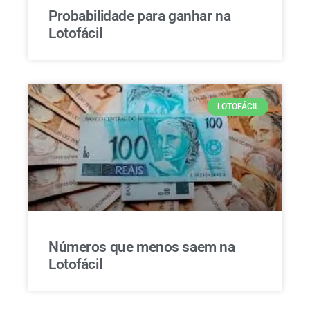
Probabilidade para ganhar na
Lotofácil
LOTOFÁCIL
Números que menos saem na
Lotofácil