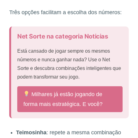
Três opções facilitam a escolha dos números:
Net Sorte na categoria Noticias
Está cansado de jogar sempre os mesmos
números e nunca ganhar nada? Use o Net
Sorte e descubra combinações inteligentes que
podem transformar seu jogo.
Milhares já estão jogando de
forma mais estratégica. E você?
Teimosinha
: repete a mesma combinação