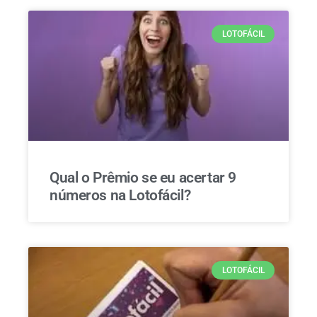
LOTOFÁCIL
Qual o Prêmio se eu acertar 9
números na Lotofácil?
LOTOFÁCIL