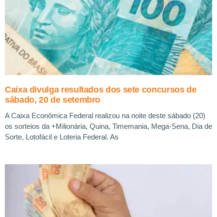
Caixa divulga resultados dos sete concursos de
sábado, 20 de setembro
A Caixa Econômica Federal realizou na noite deste sábado (20)
os sorteios da +Milionária, Quina, Timemania, Mega-Sena, Dia de
Sorte, Lotofácil e Loteria Federal. As