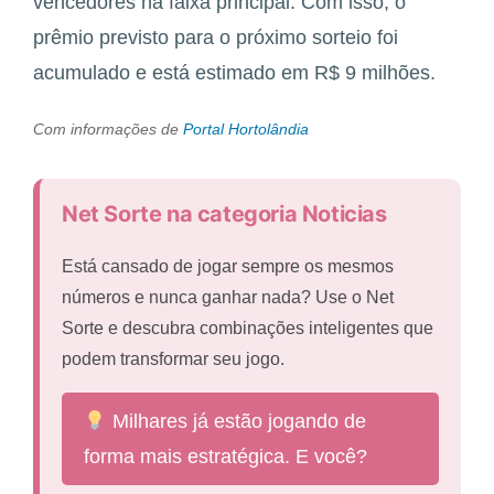
vencedores na faixa principal. Com isso, o
prêmio previsto para o próximo sorteio foi
acumulado e está estimado em R$ 9 milhões.
Com informações de
Portal Hortolândia
Net Sorte na categoria Noticias
Está cansado de jogar sempre os mesmos
números e nunca ganhar nada? Use o Net
Sorte e descubra combinações inteligentes que
podem transformar seu jogo.
Milhares já estão jogando de
forma mais estratégica. E você?