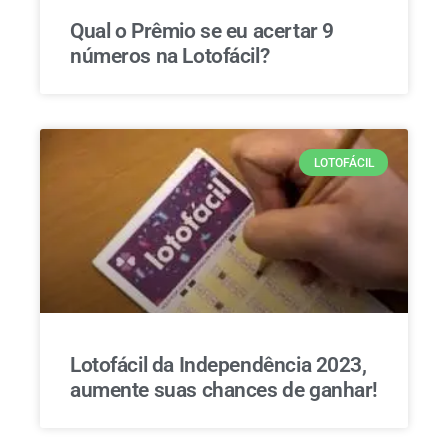
Qual o Prêmio se eu acertar 9
números na Lotofácil?
LOTOFÁCIL
Lotofácil da Independência 2023,
aumente suas chances de ganhar!