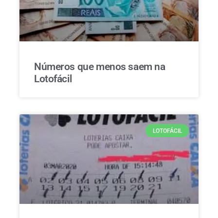
Números que menos saem na
Lotofácil
LOTOFÁCIL