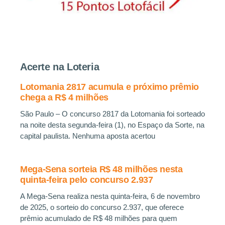
Acerte na Loteria
Lotomania 2817 acumula e próximo prêmio
chega a R$ 4 milhões
São Paulo – O concurso 2817 da Lotomania foi sorteado
na noite desta segunda-feira (1), no Espaço da Sorte, na
capital paulista. Nenhuma aposta acertou
Mega-Sena sorteia R$ 48 milhões nesta
quinta-feira pelo concurso 2.937
A Mega-Sena realiza nesta quinta-feira, 6 de novembro
de 2025, o sorteio do concurso 2.937, que oferece
prêmio acumulado de R$ 48 milhões para quem