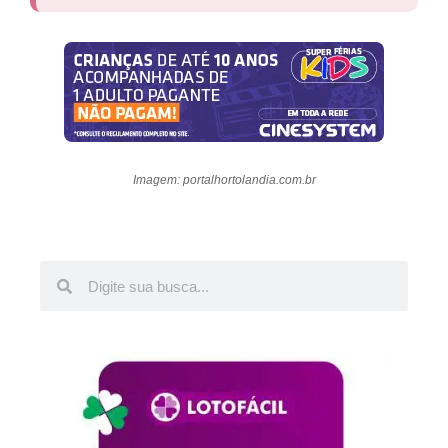
Imagem: portalhortolandia.com.br