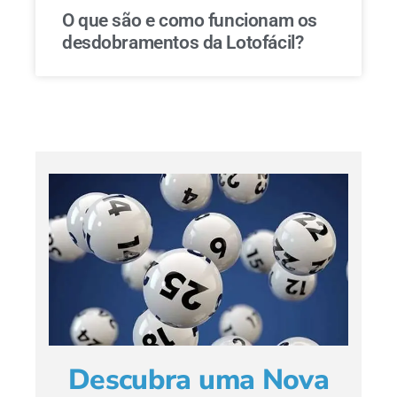
O que são e como funcionam os
desdobramentos da Lotofácil?
Descubra uma Nova