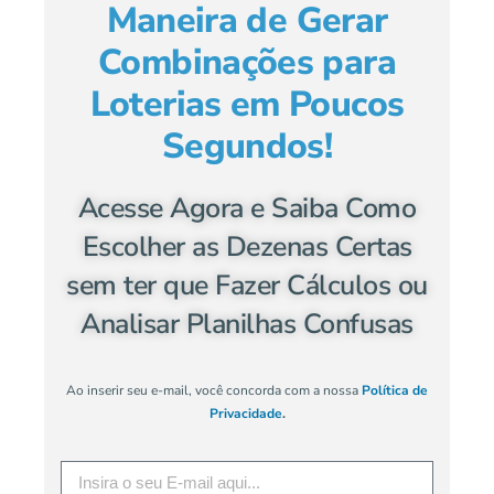
Maneira de Gerar
Combinações para
Loterias em Poucos
Segundos!
Acesse Agora e Saiba Como
Escolher as Dezenas Certas
sem ter que Fazer Cálculos ou
Analisar Planilhas Confusas
Ao inserir seu e-mail, você concorda com a nossa
Política de
Privacidade
.