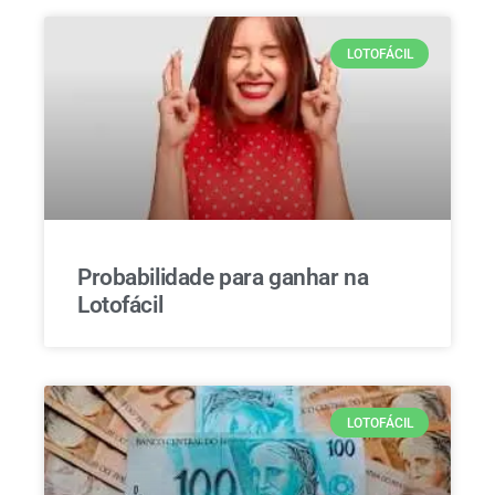
LOTOFÁCIL
Probabilidade para ganhar na
Lotofácil
LOTOFÁCIL