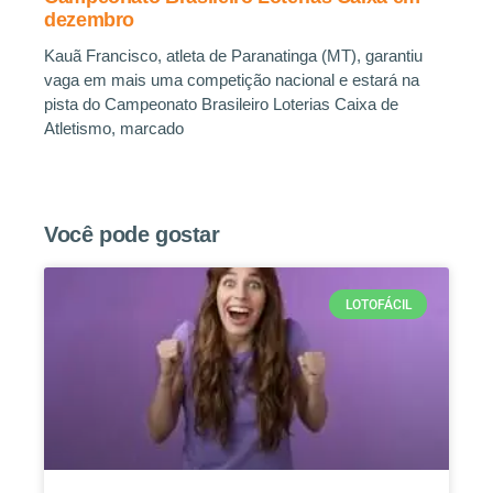
dezembro
Kauã Francisco, atleta de Paranatinga (MT), garantiu
vaga em mais uma competição nacional e estará na
pista do Campeonato Brasileiro Loterias Caixa de
Atletismo, marcado
Você pode gostar
LOTOFÁCIL