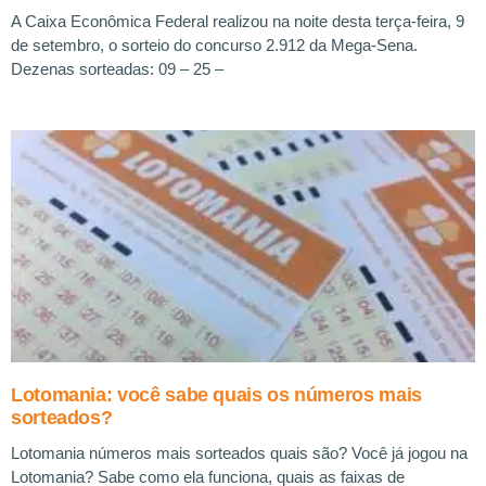
A Caixa Econômica Federal realizou na noite desta terça-feira, 9
de setembro, o sorteio do concurso 2.912 da Mega-Sena.
Dezenas sorteadas: 09 – 25 –
Lotomania: você sabe quais os números mais
sorteados?
Lotomania números mais sorteados quais são? Você já jogou na
Lotomania? Sabe como ela funciona, quais as faixas de