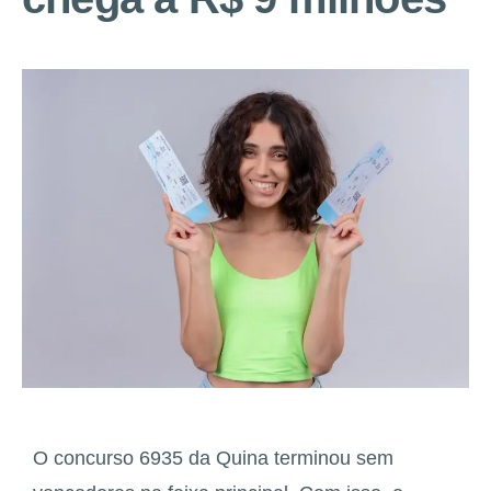
O concurso 6935 da Quina terminou sem