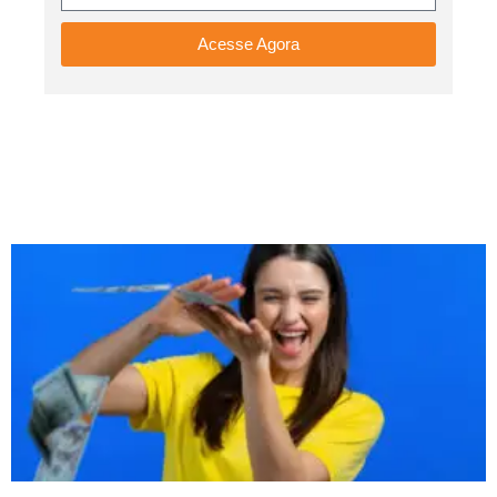
Acesse Agora