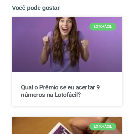
Você pode gostar
LOTOFÁCIL
Qual o Prêmio se eu acertar 9
números na Lotofácil?
LOTOFÁCIL