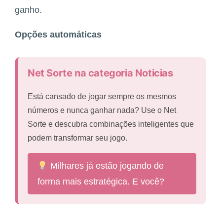
ganho.
Opções automáticas
Net Sorte na categoria Noticias
Está cansado de jogar sempre os mesmos
números e nunca ganhar nada? Use o Net
Sorte e descubra combinações inteligentes que
podem transformar seu jogo.
Milhares já estão jogando de
forma mais estratégica. E você?