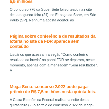
5,5 milhões
O concurso 776 da Super Sete foi sorteado na noite
desta segunda-feira (24), no Espaço da Sorte, em São
Paulo (SP). Nenhuma aposta acertou as
Página sobre conferência de resultados da
loteria no site da FDR aparece sem
conteúdo
Usuários que acessam a seção “Como conferir o
resultado da loteria” no portal FDR se deparam, neste
momento, apenas com a mensagem “Sem resultados”.
A
Mega-Sena: concurso 2.922 pode pagar
prêmio de R$ 7,5 milhões nesta quinta-feira
A Caixa Econômica Federal realiza na noite desta
quinta-feira (2) o sorteio do concurso 2.922 da Mega-