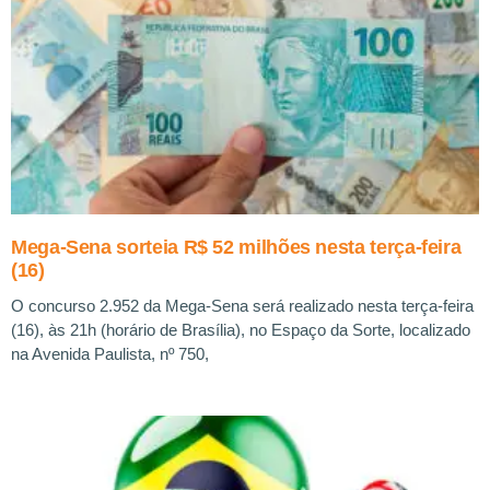
Mega-Sena sorteia R$ 52 milhões nesta terça-feira
(16)
O concurso 2.952 da Mega-Sena será realizado nesta terça-feira
(16), às 21h (horário de Brasília), no Espaço da Sorte, localizado
na Avenida Paulista, nº 750,