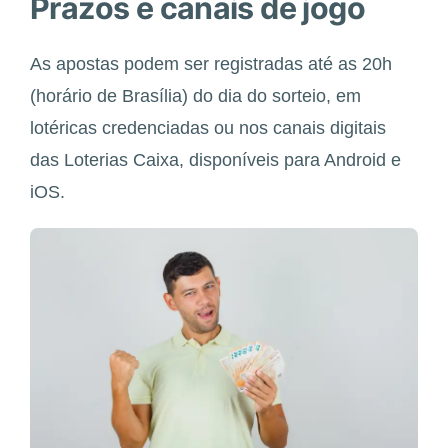
Prazos e canais de jogo
As apostas podem ser registradas até as 20h
(horário de Brasília) do dia do sorteio, em
lotéricas credenciadas ou nos canais digitais
das Loterias Caixa, disponíveis para Android e
iOS.