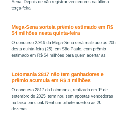
Sena. Depois de não registrar vencedores na última
terça-feira
Mega-Sena sorteia prêmio estimado em R$
54 milhões nesta quinta-feira
O concurso 2.919 da Mega-Sena será realizado às 20h
desta quinta-feira (25), em São Paulo, com prêmio
estimado em R$ 54 milhões para quem acertar as
Lotomania 2817 não tem ganhadores e
prêmio acumula em R$ 4 milhões
O concurso 2817 da Lotomania, realizado em 1º de
setembro de 2025, terminou sem apostas vencedoras
na faixa principal. Nenhum bilhete acertou as 20
dezenas