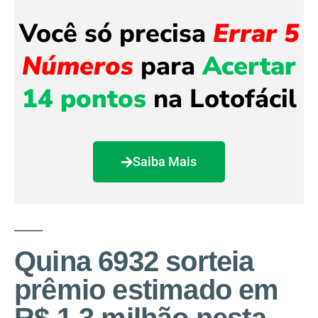
Você só precisa
Errar 5
Números
para
Acertar
14 pontos
na Lotofácil
Saiba Mais
Quina 6932 sorteia
prêmio estimado em