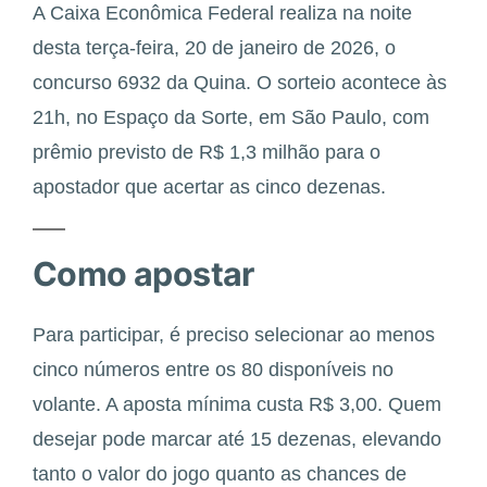
A Caixa Econômica Federal realiza na noite
desta terça-feira, 20 de janeiro de 2026, o
concurso 6932 da Quina. O sorteio acontece às
21h, no Espaço da Sorte, em São Paulo, com
prêmio previsto de R$ 1,3 milhão para o
apostador que acertar as cinco dezenas.
Como apostar
Para participar, é preciso selecionar ao menos
cinco números entre os 80 disponíveis no
volante. A aposta mínima custa R$ 3,00. Quem
desejar pode marcar até 15 dezenas, elevando
tanto o valor do jogo quanto as chances de