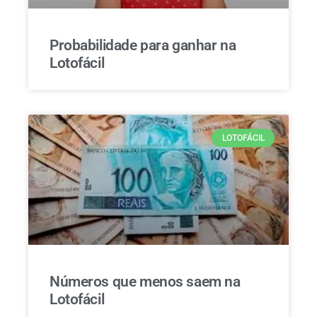
Probabilidade para ganhar na
Lotofácil
LOTOFÁCIL
Números que menos saem na
Lotofácil