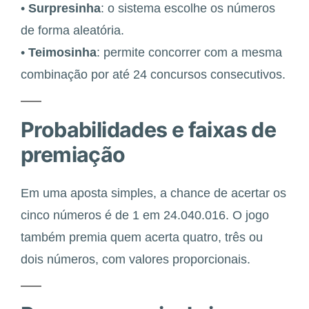
•
Surpresinha
: o sistema escolhe os números
de forma aleatória.
•
Teimosinha
: permite concorrer com a mesma
combinação por até 24 concursos consecutivos.
Probabilidades e faixas de
premiação
Em uma aposta simples, a chance de acertar os
cinco números é de 1 em 24.040.016. O jogo
também premia quem acerta quatro, três ou
dois números, com valores proporcionais.