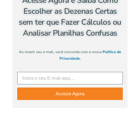
Acesse Agora e Saiba Como
Escolher as Dezenas Certas
sem ter que Fazer Cálculos ou
Analisar Planilhas Confusas
Ao inserir seu e-mail, você concorda com a nossa
Política de
Privacidade
.
Acesse Agora