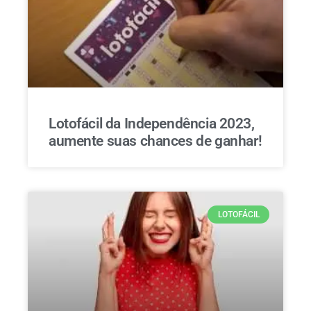
Lotofácil da Independência 2023,
aumente suas chances de ganhar!
LOTOFÁCIL