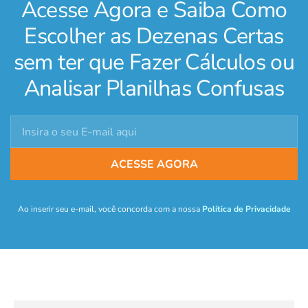
Acesse Agora e Saiba Como
Escolher as Dezenas Certas
sem ter que Fazer Cálculos ou
Analisar Planilhas Confusas
ACESSE AGORA
Ao inserir seu e-mail, você concorda com a nossa
Política de Privacidade