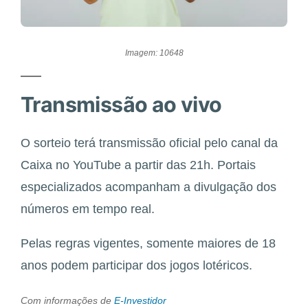
Imagem: 10648
Transmissão ao vivo
O sorteio terá transmissão oficial pelo canal da
Caixa no YouTube a partir das 21h. Portais
especializados acompanham a divulgação dos
números em tempo real.
Pelas regras vigentes, somente maiores de 18
anos podem participar dos jogos lotéricos.
Com informações de
E-Investidor