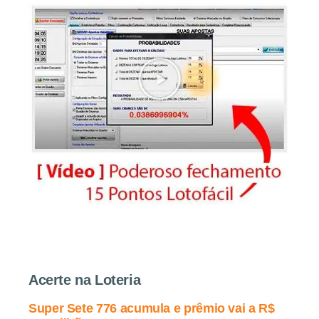
Acerte na Loteria
Super Sete 776 acumula e prêmio vai a R$