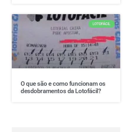
LOTOFÁCIL
O que são e como funcionam os
desdobramentos da Lotofácil?