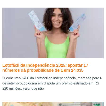
Lotofácil da Independência 2025: apostar 17
números dá probabilidade de 1 em 24.035
O concurso 3480 da Lotofácil da Independência, marcado para 6
de setembro, colocará em disputa um prêmio estimado em R$
220 milhões, valor que não