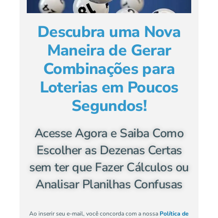
Descubra uma Nova
Maneira de Gerar
Combinações para
Loterias em Poucos
Segundos!
Acesse Agora e Saiba Como
Escolher as Dezenas Certas
sem ter que Fazer Cálculos ou
Analisar Planilhas Confusas
Ao inserir seu e-mail, você concorda com a nossa
Política de