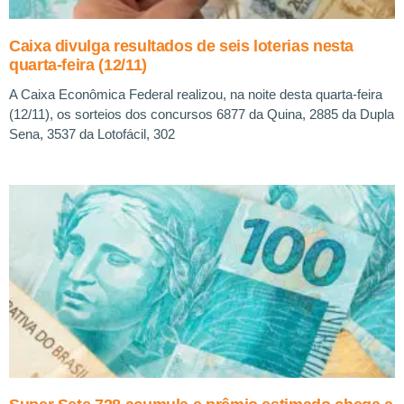
Caixa divulga resultados de seis loterias nesta
quarta-feira (12/11)
A Caixa Econômica Federal realizou, na noite desta quarta-feira
(12/11), os sorteios dos concursos 6877 da Quina, 2885 da Dupla
Sena, 3537 da Lotofácil, 302