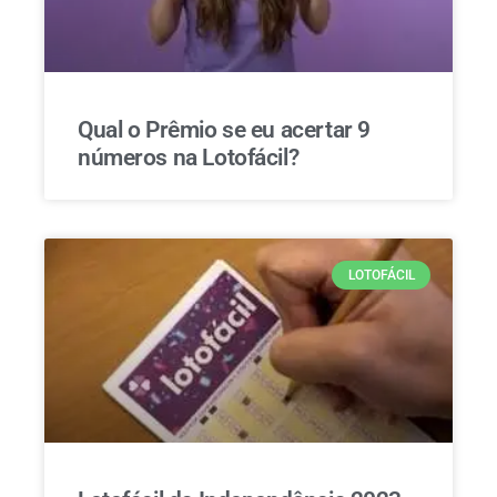
Qual o Prêmio se eu acertar 9
números na Lotofácil?
LOTOFÁCIL