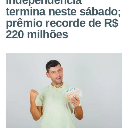
Independência
termina neste sábado;
prêmio recorde de R$
220 milhões