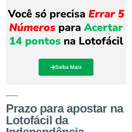
Você só precisa
Errar 5
Números
para
Acertar
14 pontos
na Lotofácil
Saiba Mais
Prazo para apostar na
Lotofácil da