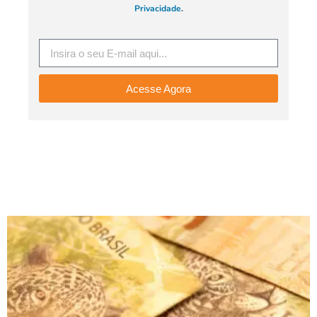
Privacidade
.
Acesse Agora