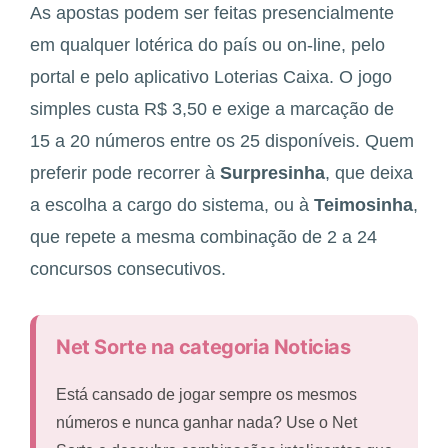
As apostas podem ser feitas presencialmente
em qualquer lotérica do país ou on-line, pelo
portal e pelo aplicativo Loterias Caixa. O jogo
simples custa R$ 3,50 e exige a marcação de
15 a 20 números entre os 25 disponíveis. Quem
preferir pode recorrer à
Surpresinha
, que deixa
a escolha a cargo do sistema, ou à
Teimosinha
,
que repete a mesma combinação de 2 a 24
concursos consecutivos.
Net Sorte na categoria Noticias
Está cansado de jogar sempre os mesmos
números e nunca ganhar nada? Use o Net