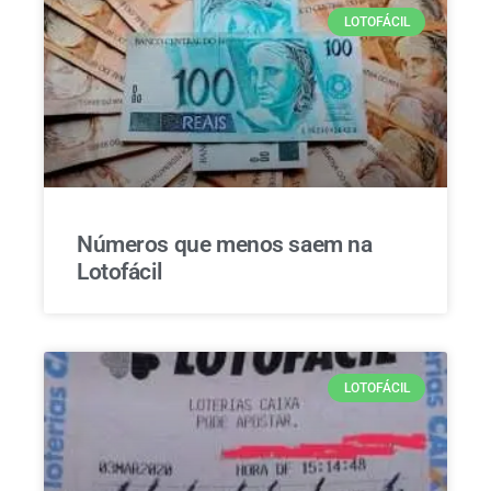
LOTOFÁCIL
Números que menos saem na
Lotofácil
LOTOFÁCIL