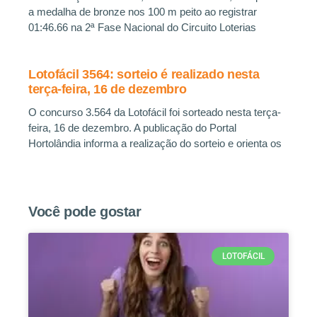
a medalha de bronze nos 100 m peito ao registrar
01:46.66 na 2ª Fase Nacional do Circuito Loterias
Lotofácil 3564: sorteio é realizado nesta
terça-feira, 16 de dezembro
O concurso 3.564 da Lotofácil foi sorteado nesta terça-
feira, 16 de dezembro. A publicação do Portal
Hortolândia informa a realização do sorteio e orienta os
Você pode gostar
LOTOFÁCIL