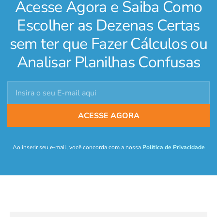
Acesse Agora e Saiba Como
Escolher as Dezenas Certas
sem ter que Fazer Cálculos ou
Analisar Planilhas Confusas
ACESSE AGORA
Ao inserir seu e-mail, você concorda com a nossa
Política de Privacidade