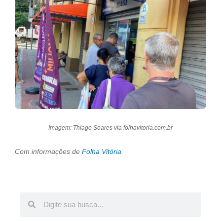
Imagem: Thiago Soares via folhavitoria.com.br
Com informações de
Folha Vitória