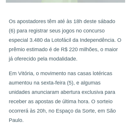
Os apostadores têm até às 18h deste sábado
(6) para registrar seus jogos no concurso
especial 3.480 da Lotofácil da Independência. O
prêmio estimado é de R$ 220 milhões, o maior
já oferecido pela modalidade.
Em Vitória, o movimento nas casas lotéricas
aumentou na sexta-feira (5), e algumas
unidades anunciaram abertura exclusiva para
receber as apostas de última hora. O sorteio
ocorrerá às 20h, no Espaço da Sorte, em São
Paulo.