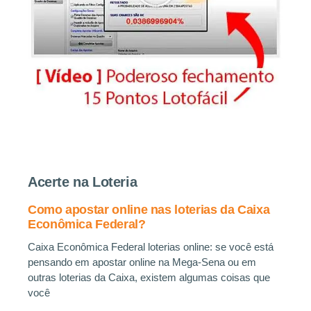
Acerte na Loteria
Como apostar online nas loterias da Caixa
Econômica Federal?
Caixa Econômica Federal loterias online: se você está
pensando em apostar online na Mega-Sena ou em
outras loterias da Caixa, existem algumas coisas que
você