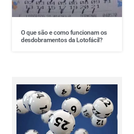
O que são e como funcionam os
desdobramentos da Lotofácil?