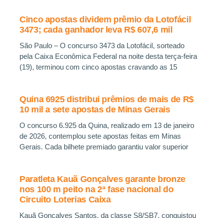
Cinco apostas dividem prêmio da Lotofácil
3473; cada ganhador leva R$ 607,6 mil
São Paulo – O concurso 3473 da Lotofácil, sorteado
pela Caixa Econômica Federal na noite desta terça-feira
(19), terminou com cinco apostas cravando as 15
Quina 6925 distribui prêmios de mais de R$
10 mil a sete apostas de Minas Gerais
O concurso 6.925 da Quina, realizado em 13 de janeiro
de 2026, contemplou sete apostas feitas em Minas
Gerais. Cada bilhete premiado garantiu valor superior
Paratleta Kauã Gonçalves garante bronze
nos 100 m peito na 2ª fase nacional do
Circuito Loterias Caixa
Kauã Gonçalves Santos, da classe S8/SB7, conquistou