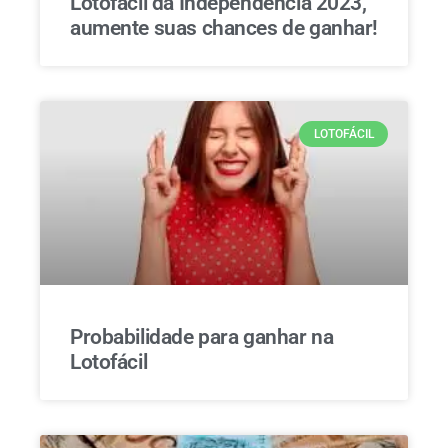
Lotofácil da Independência 2023,
aumente suas chances de ganhar!
LOTOFÁCIL
Probabilidade para ganhar na
Lotofácil