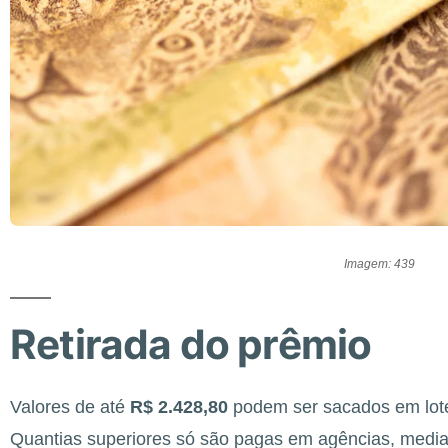
Imagem: 439
Retirada do prêmio
Valores de até
R$ 2.428,80
podem ser sacados em loté
Quantias superiores só são pagas em agências, medi