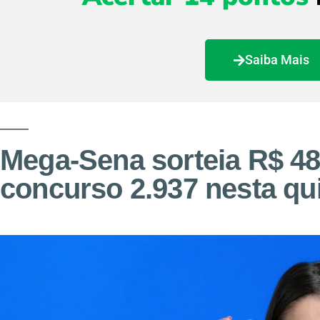
Saiba Mais
Mega-Sena sorteia R$ 48
concurso 2.937 nesta qui