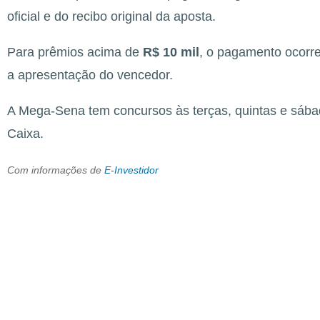
oficial e do recibo original da aposta.
Para prêmios acima de
R$ 10 mil
, o pagamento ocorre
a apresentação do vencedor.
A Mega-Sena tem concursos às terças, quintas e sábad
Caixa.
Com informações de
E-Investidor