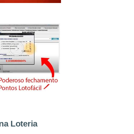
na Loteria