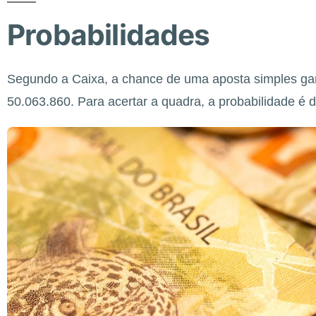
Probabilidades
Segundo a Caixa, a chance de uma aposta simples ga
50.063.860. Para acertar a quadra, a probabilidade é 