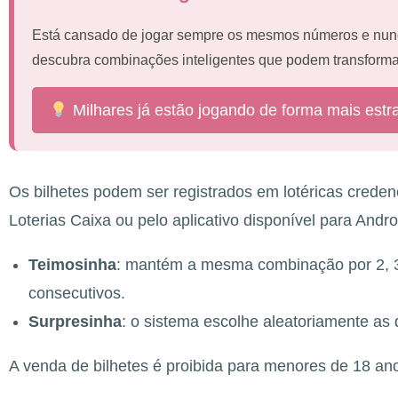
Está cansado de jogar sempre os mesmos números e nun
descubra combinações inteligentes que podem transforma
Milhares já estão jogando de forma mais estr
Os bilhetes podem ser registrados em lotéricas creden
Loterias Caixa ou pelo aplicativo disponível para Andro
Teimosinha
: mantém a mesma combinação por 2, 3,
consecutivos.
Surpresinha
: o sistema escolhe aleatoriamente as
A venda de bilhetes é proibida para menores de 18 an