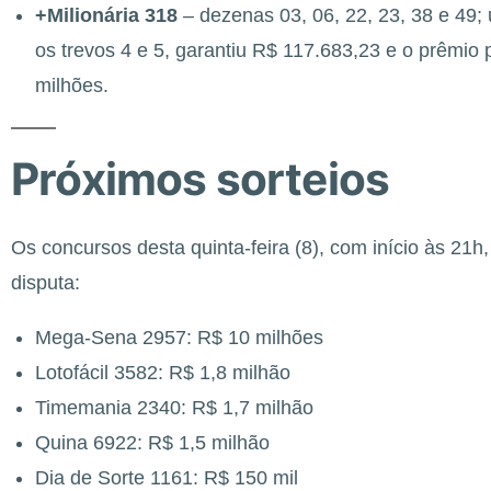
+Milionária 318
– dezenas 03, 06, 22, 23, 38 e 49
os trevos 4 e 5, garantiu R$ 117.683,23 e o prêmio
milhões.
Próximos sorteios
Os concursos desta quinta-feira (8), com início às 21
disputa:
Mega-Sena 2957: R$ 10 milhões
Lotofácil 3582: R$ 1,8 milhão
Timemania 2340: R$ 1,7 milhão
Quina 6922: R$ 1,5 milhão
Dia de Sorte 1161: R$ 150 mil