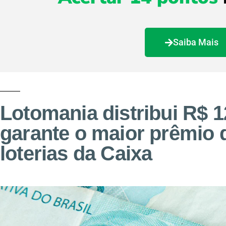
Saiba Mais
Lotomania distribui R$ 1
garante o maior prêmio 
loterias da Caixa