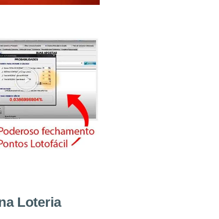
na Loteria