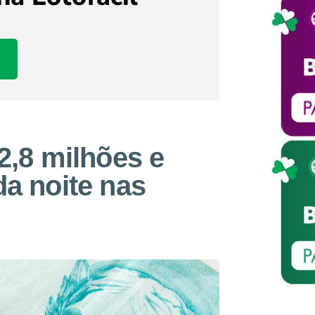
2,8 milhões e
da noite nas