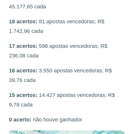
45.177,65 cada
18 acertos:
81 apostas vencedoras; R$
1.742,96 cada
17 acertos:
598 apostas vencedoras; R$
236,08 cada
16 acertos:
3.550 apostas vencedoras; R$
39,76 cada
15 acertos:
14.427 apostas vencedoras; R$
9,78 cada
0 acerto:
não houve ganhador