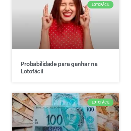
LOTOFÁCIL
Probabilidade para ganhar na
Lotofácil
LOTOFÁCIL