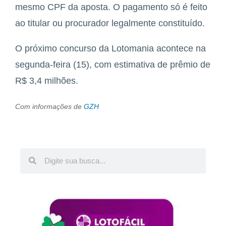
mesmo CPF da aposta. O pagamento só é feito
ao titular ou procurador legalmente constituído.
O próximo concurso da Lotomania acontece na
segunda-feira (15), com estimativa de prêmio de
R$ 3,4 milhões.
Com informações de
GZH