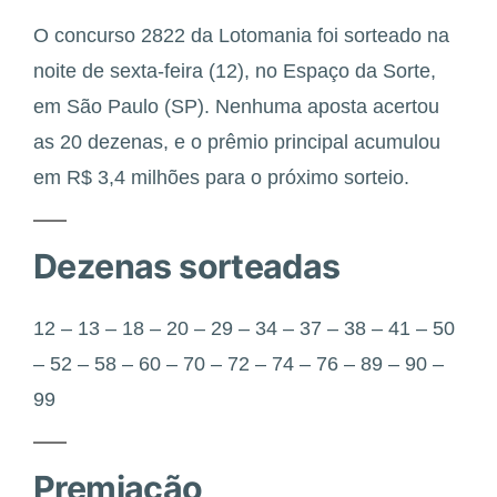
O concurso 2822 da Lotomania foi sorteado na
noite de sexta-feira (12), no Espaço da Sorte,
em São Paulo (SP). Nenhuma aposta acertou
as 20 dezenas, e o prêmio principal acumulou
em R$ 3,4 milhões para o próximo sorteio.
Dezenas sorteadas
12 – 13 – 18 – 20 – 29 – 34 – 37 – 38 – 41 – 50
– 52 – 58 – 60 – 70 – 72 – 74 – 76 – 89 – 90 –
99
Premiação