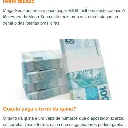
neste sábado
Mega-Sena acumula e pode pagar R$ 85 milhões neste sábado A
tão esperada Mega-Sena está mais uma vez em destaque no
cenário das loterias brasileiras.
Quanto paga o terno da quina?
O terno da quina é um valor de números que o apostador acertou
na cartela. Dessa forma, saiba que os ganhadores podem ganhar