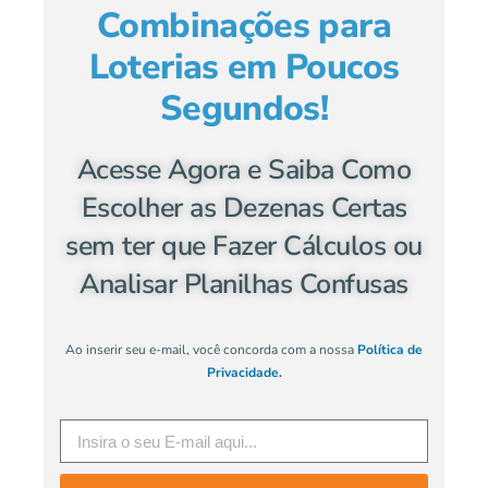
Combinações para
Loterias em Poucos
Segundos!
Acesse Agora e Saiba Como
Escolher as Dezenas Certas
sem ter que Fazer Cálculos ou
Analisar Planilhas Confusas
Ao inserir seu e-mail, você concorda com a nossa
Política de
Privacidade
.