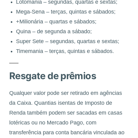
Lotomania – segundas, quartas e sextas;
Mega-Sena – terças, quintas e sábados;
+Milionária – quartas e sábados;
Quina – de segunda a sábado;
Super Sete – segundas, quartas e sextas;
Timemania – terças, quintas e sábados.
Resgate de prêmios
Qualquer valor pode ser retirado em agências
da Caixa. Quantias isentas de Imposto de
Renda também podem ser sacadas em casas
lotéricas ou no Mercado Pago, com
transferência para conta bancária vinculada ao