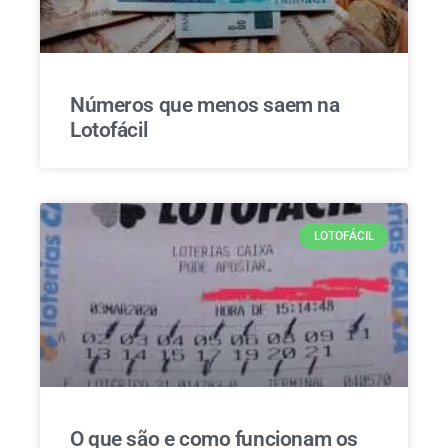
Números que menos saem na
Lotofácil
LOTOFÁCIL
O que são e como funcionam os