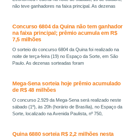
não teve ganhadores na faixa principal. As dezenas
Concurso 6804 da Quina não tem ganhador
na faixa principal; prêmio acumula em R$
7,5 milhões
O sorteio do concurso 6804 da Quina foi realizado na
noite de terça-feira (19) no Espaço da Sorte, em São
Paulo. As dezenas sorteadas foram
Mega-Sena sorteia hoje prêmio acumulado
de R$ 48 milhões
O concurso 2.929 da Mega-Sena será realizado neste
sábado (1º), às 20h (horário de Brasília), no Espaço da
Sorte, localizado na Avenida Paulista, nº 750,
Quina 6880 sorteia R$ 2,2 milhões nesta