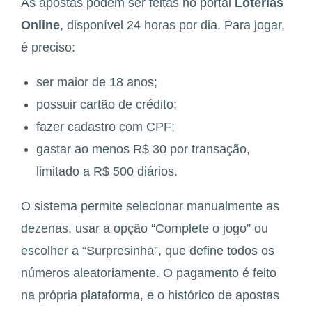
As apostas podem ser feitas no portal
Loterias
Online
, disponível 24 horas por dia. Para jogar,
é preciso:
ser maior de 18 anos;
possuir cartão de crédito;
fazer cadastro com CPF;
gastar ao menos R$ 30 por transação,
limitado a R$ 500 diários.
O sistema permite selecionar manualmente as
dezenas, usar a opção “Complete o jogo” ou
escolher a “Surpresinha”, que define todos os
números aleatoriamente. O pagamento é feito
na própria plataforma, e o histórico de apostas