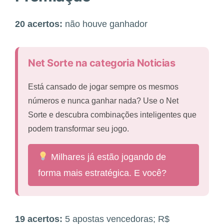
20 acertos:
não houve ganhador
Net Sorte na categoria Noticias
Está cansado de jogar sempre os mesmos
números e nunca ganhar nada? Use o Net
Sorte e descubra combinações inteligentes que
podem transformar seu jogo.
Milhares já estão jogando de
forma mais estratégica. E você?
19 acertos:
5 apostas vencedoras; R$