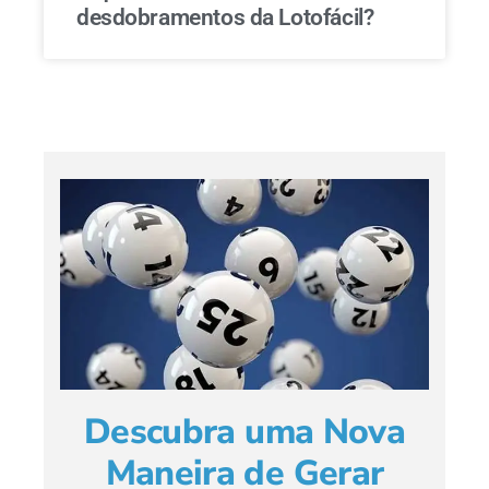
desdobramentos da Lotofácil?
Descubra uma Nova
Maneira de Gerar