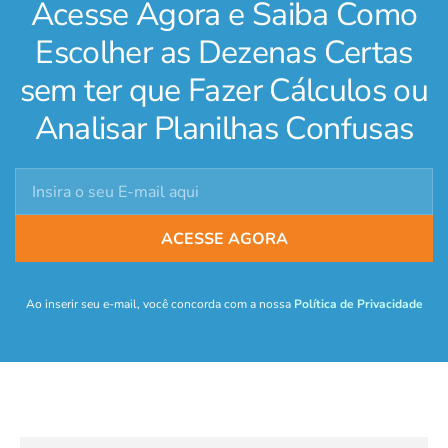
Acesse Agora e Saiba Como
Escolher as Dezenas Certas
sem ter que Fazer Cálculos ou
Analisar Planilhas Confusas
ACESSE AGORA
Ao inserir seu e-mail, você concorda com a nossa
Política de Privacidade