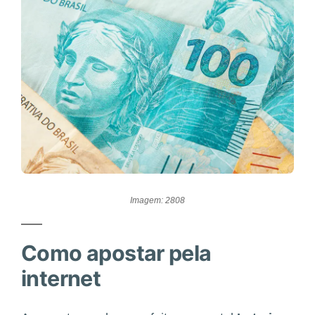
Imagem: 2808
Como apostar pela
internet