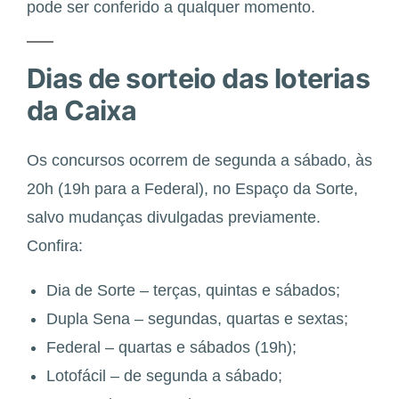
pode ser conferido a qualquer momento.
Dias de sorteio das loterias
da Caixa
Os concursos ocorrem de segunda a sábado, às
20h (19h para a Federal), no Espaço da Sorte,
salvo mudanças divulgadas previamente.
Confira:
Dia de Sorte – terças, quintas e sábados;
Dupla Sena – segundas, quartas e sextas;
Federal – quartas e sábados (19h);
Lotofácil – de segunda a sábado;