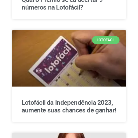
números na Lotofácil?
LOTOFÁCIL
Lotofácil da Independência 2023,
aumente suas chances de ganhar!