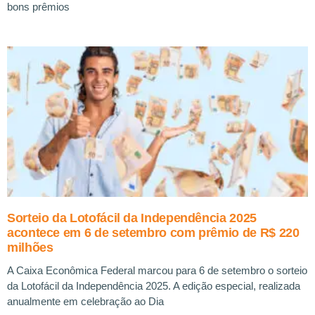
bons prêmios
Sorteio da Lotofácil da Independência 2025
acontece em 6 de setembro com prêmio de R$ 220
milhões
A Caixa Econômica Federal marcou para 6 de setembro o sorteio
da Lotofácil da Independência 2025. A edição especial, realizada
anualmente em celebração ao Dia