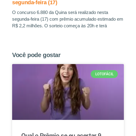
segunda-feira (17)
O concurso 6.880 da Quina será realizado nesta
segunda-feira (17) com prêmio acumulado estimado em
R$ 2,2 milhões. O sorteio começa às 20h e terá
Você pode gostar
LOTOFÁCIL
Qual o Prêmio se eu acertar 9