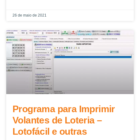
26 de maio de 2021
Programa para Imprimir
Volantes de Loteria –
Lotofácil e outras