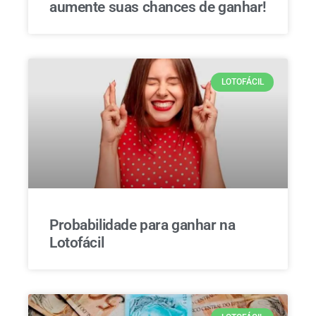
aumente suas chances de ganhar!
LOTOFÁCIL
Probabilidade para ganhar na
Lotofácil