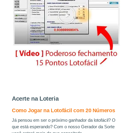
Acerte na Loteria
Como Jogar na Lotofácil com 20 Números
Já pensou em ser o próximo ganhador da lotofácil? O
que está esperando? Com o nosso Gerador da Sorte