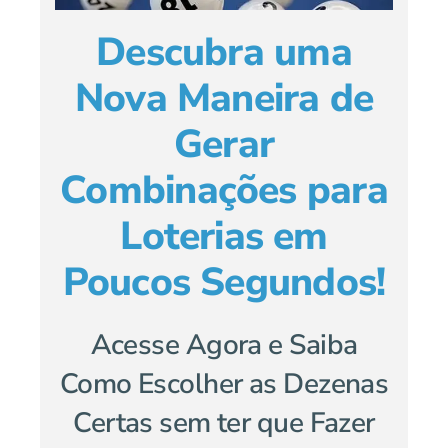
Descubra uma
Nova Maneira de
Gerar
Combinações para
Loterias em
Poucos Segundos!
Acesse Agora e Saiba
Como Escolher as Dezenas
Certas sem ter que Fazer