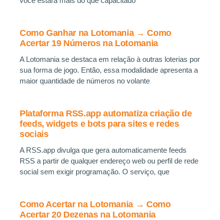
você estará mais do que capacitado
Como Ganhar na Lotomania → Como
Acertar 19 Números na Lotomania
A Lotomania se destaca em relação à outras loterias por
sua forma de jogo. Então, essa modalidade apresenta a
maior quantidade de números no volante
Plataforma RSS.app automatiza criação de
feeds, widgets e bots para sites e redes
sociais
A RSS.app divulga que gera automaticamente feeds
RSS a partir de qualquer endereço web ou perfil de rede
social sem exigir programação. O serviço, que
Como Acertar na Lotomania → Como
Acertar 20 Dezenas na Lotomania