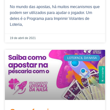
No mundo das apostas, há muitos mecanismos que
podem ser utilizados para ajudar o jogador. Um
deles é o Programa para Imprimir Volantes de
Loteria,
19 de abril de 2021
LOTOFACIL DA NASA