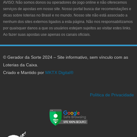
AVISO:
Não somos donos ou operadores de jogo online e não oferecemos
serviços de apostas em nosso site. Nosso portal busca dar recomendações e
dicas sobre loterias no Brasil e no mundo. Nosso site não está associado a
nenhum dos sites externos ligados a esta página. Não nos responsabilizamos
por quaisquer danos a que os usuários estejam sujeitos ao visitar estes links.
Ao fazer suas apostas use apenas os canais oficiais.
© Gerador da Sorte 2024 – Site informativo, sem vínculo com as
Loterias da Caixa.
Criado e Mantido por
MKTX Digital®
Política de Privacidade