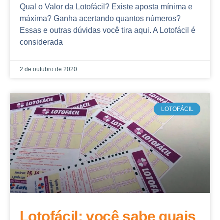
Qual o Valor da Lotofácil? Existe aposta mínima e
máxima? Ganha acertando quantos números?
Essas e outras dúvidas você tira aqui. A Lotofácil é
considerada
2 de outubro de 2020
LOTOFÁCIL
Lotofácil: você sabe quais