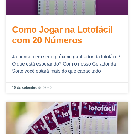
Como Jogar na Lotofácil
com 20 Números
Já pensou em ser o próximo ganhador da lotofácil?
O que está esperando? Com o nosso Gerador da
Sorte você estará mais do que capacitado
18 de setembro de 2020