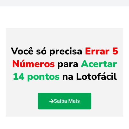
Você só precisa
Errar 5
Números
para
Acertar
14 pontos
na Lotofácil
Saiba Mais