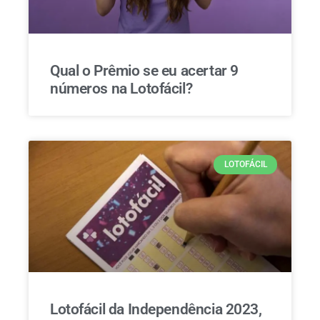
Qual o Prêmio se eu acertar 9
números na Lotofácil?
LOTOFÁCIL
Lotofácil da Independência 2023,