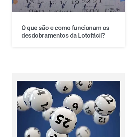
O que são e como funcionam os
desdobramentos da Lotofácil?