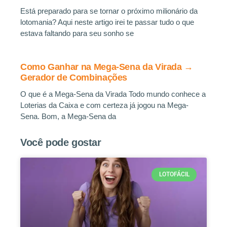
Está preparado para se tornar o próximo milionário da
lotomania? Aqui neste artigo irei te passar tudo o que
estava faltando para seu sonho se
Como Ganhar na Mega-Sena da Virada →
Gerador de Combinações
O que é a Mega-Sena da Virada Todo mundo conhece a
Loterias da Caixa e com certeza já jogou na Mega-
Sena. Bom, a Mega-Sena da
Você pode gostar
LOTOFÁCIL