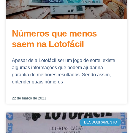
Números que menos
saem na Lotofácil
Apesar de a Lotofácil ser um jogo de sorte, existe
algumas informações que podem ajudar na
garantia de melhores resultados. Sendo assim,
entender quais números
22 de março de 2021
DESDOBRAMENTO