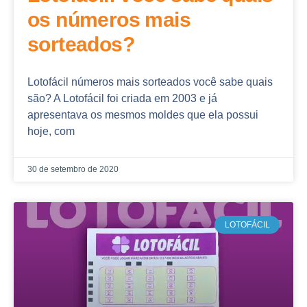
os números mais
sorteados?
Lotofácil números mais sorteados você sabe quais
são? A Lotofácil foi criada em 2003 e já
apresentava os mesmos moldes que ela possui
hoje, com
30 de setembro de 2020
LOTOFÁCIL