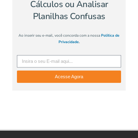
Cálculos ou Analisar
Planilhas Confusas
Ao inserir seu e-mail, você concorda com a nossa
Política de
Privacidade
.
Acesse Agora