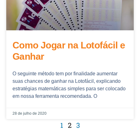
Como Jogar na Lotofácil e
Ganhar
O seguinte método tem por finalidade aumentar
suas chances de ganhar na Lotofácil, explicando
estratégias matemáticas simples para ser colocado
em nossa ferramenta recomendada. O
28 de julho de 2020
1
2
3