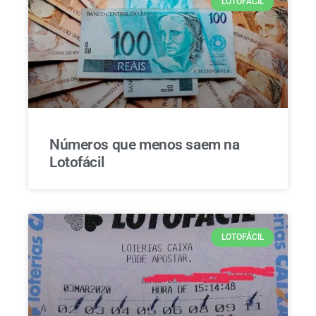
LOTOFÁCIL
Números que menos saem na
Lotofácil
LOTOFÁCIL